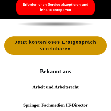
Erforderlichen Service akzeptieren und
Inhalte entsperren
Jetzt kostenloses Erstgespräch
vereinbaren
Bekannt aus
Arbeit und Arbeitsrecht
Springer Fachmedien IT-Director