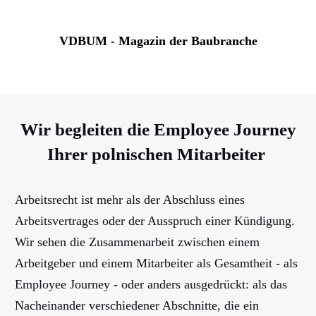
VDBUM - Magazin der Baubranche
Wir begleiten die Employee Journey
Ihrer polnischen Mitarbeiter
Arbeitsrecht ist mehr als der Abschluss eines
Arbeitsvertrages oder der Ausspruch einer Kündigung.
Wir sehen die Zusammenarbeit zwischen einem
Arbeitgeber und einem Mitarbeiter als Gesamtheit - als
Employee Journey - oder anders ausgedrückt: als das
Nacheinander verschiedener Abschnitte, die ein