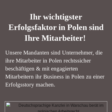
Ihr wichtigster
Erfolgsfaktor in Polen
sind
Ihre Mitarbeiter!
Unsere Mandanten sind Unternehmer, die
ihre Mitarbeiter in Polen rechtssicher
beschäftigen & mit engagierten
Mitarbeitern ihr Business in Polen zu einer
Erfolgsstory machen.