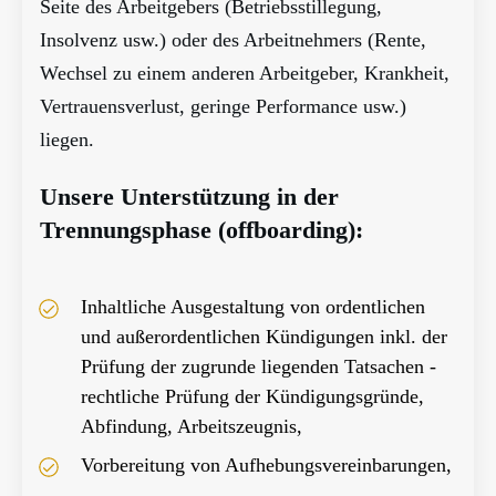
Seite des Arbeitgebers (Betriebsstillegung,
Insolvenz usw.) oder des Arbeitnehmers (Rente,
Wechsel zu einem anderen Arbeitgeber, Krankheit,
Vertrauensverlust, geringe Performance usw.)
liegen.
Unsere Unterstützung in der
Trennungsphase (offboarding):
Inhaltliche Ausgestaltung von ordentlichen
und außerordentlichen Kündigungen inkl. der
Prüfung der zugrunde liegenden Tatsachen -
rechtliche Prüfung der Kündigungsgründe,
Abfindung, Arbeitszeugnis,
Vorbereitung von Aufhebungsvereinbarungen,