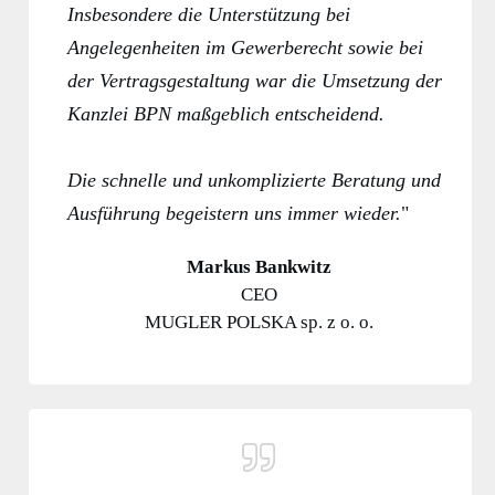
Insbesondere die Unterstützung bei
Angelegenheiten im Gewerberecht sowie bei
der Vertragsgestaltung war die Umsetzung der
Kanzlei BPN maßgeblich entscheidend.
Die schnelle und unkomplizierte Beratung und
Ausführung begeistern uns immer wieder.
"
Markus Bankwitz
CEO
MUGLER POLSKA sp. z o. o.