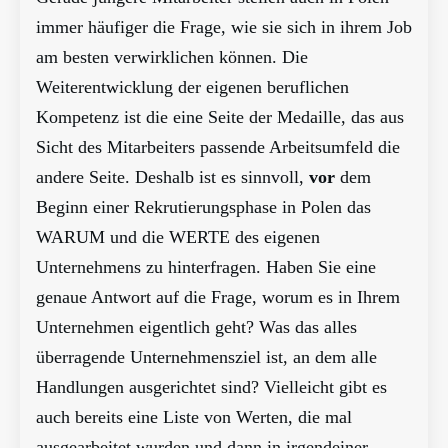
immer häufiger die Frage, wie sie sich in ihrem Job
am besten verwirklichen können. Die
Weiterentwicklung der eigenen beruflichen
Kompetenz ist die eine Seite der Medaille, das aus
Sicht des Mitarbeiters passende Arbeitsumfeld die
andere Seite. Deshalb ist es sinnvoll,
vor
dem
Beginn einer Rekrutierungsphase in Polen das
WARUM und die WERTE des eigenen
Unternehmens zu hinterfragen. Haben Sie eine
genaue Antwort auf die Frage, worum es in Ihrem
Unternehmen eigentlich geht? Was das alles
überragende Unternehmensziel ist, an dem alle
Handlungen ausgerichtet sind? Vielleicht gibt es
auch bereits eine Liste von Werten, die mal
ausgearbeitet wurden und dann in irgendeiner