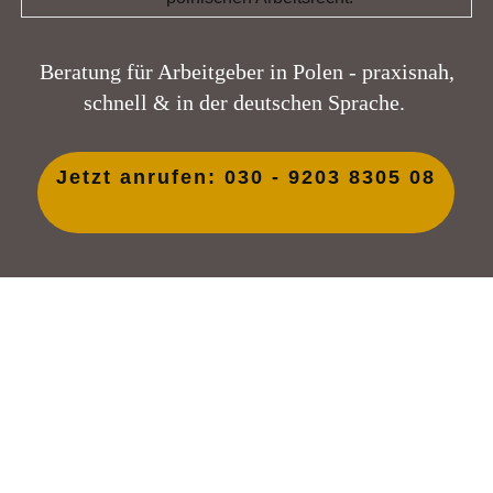
Beratung für Arbeitgeber in Polen - praxisnah,
schnell & in der deutschen Sprache.
Jetzt anrufen: 030 - 9203 8305 08