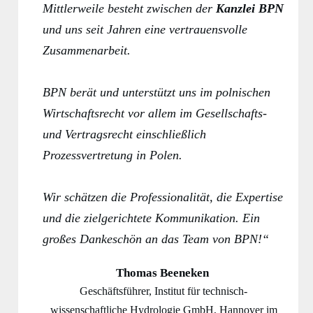
Mittlerweile besteht zwischen der
Kanzlei BPN
und uns seit Jahren eine vertrauensvolle
Zusammenarbeit.
BPN berät und unterstützt uns im polnischen
Wirtschaftsrecht vor allem im Gesellschafts-
und Vertragsrecht einschließlich
Prozessvertretung in Polen.
Wir schätzen die Professionalität, die Expertise
und die zielgerichtete Kommunikation. Ein
großes Dankeschön an das Team von BPN!“
Thomas Beeneken
Geschäftsführer, Institut für technisch-
wissenschaftliche Hydrologie GmbH, Hannover im