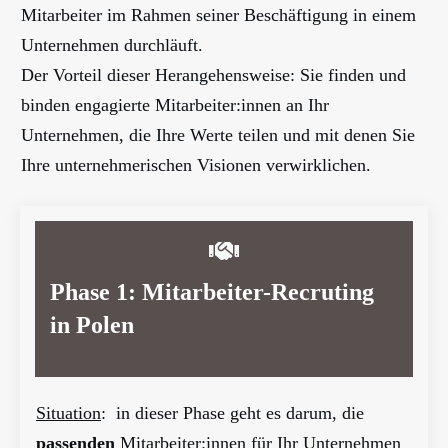
Mitarbeiter im Rahmen seiner Beschäftigung in einem
Unternehmen durchläuft.
Der Vorteil dieser Herangehensweise: Sie finden und
binden engagierte Mitarbeiter:innen an Ihr
Unternehmen, die Ihre Werte teilen und mit denen Sie
Ihre unternehmerischen Visionen verwirklichen.
Phase 1: Mitarbeiter-Recruting
in Polen
Situation
: in dieser Phase geht es darum, die
passenden
Mitarbeiter:innen für Ihr Unternehmen