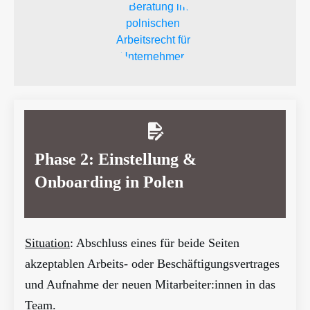
Phase 2: Einstellung &
Onboarding in Polen
Situation
: Abschluss eines für beide Seiten
akzeptablen Arbeits- oder Beschäftigungsvertrages
und Aufnahme der neuen Mitarbeiter:innen in das
Team.