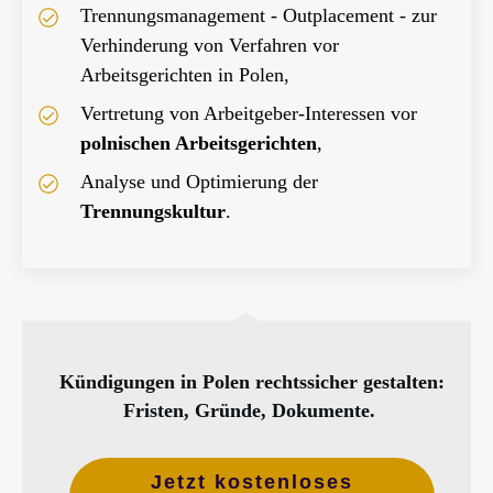
Trennungsmanagement - Outplacement - zur
Verhinderung von Verfahren vor
Arbeitsgerichten in Polen,
Vertretung von Arbeitgeber-Interessen vor
polnischen Arbeitsgerichten
,
Analyse und Optimierung der
Trennungskultur
.
Kündigungen in Polen rechtssicher gestalten:
Fristen, Gründe, Dokumente.
Jetzt kostenloses