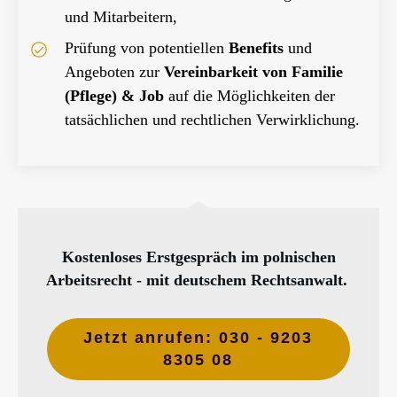
und Mitarbeitern,
Prüfung von potentiellen
Benefits
und
Angeboten zur
Vereinbarkeit von Familie
(Pflege) & Job
auf die Möglichkeiten der
tatsächlichen und rechtlichen Verwirklichung.
Kostenloses Erstgespräch im polnischen
Arbeitsrecht - mit deutschem Rechtsanwalt.
Jetzt anrufen: 030 - 9203
8305 08