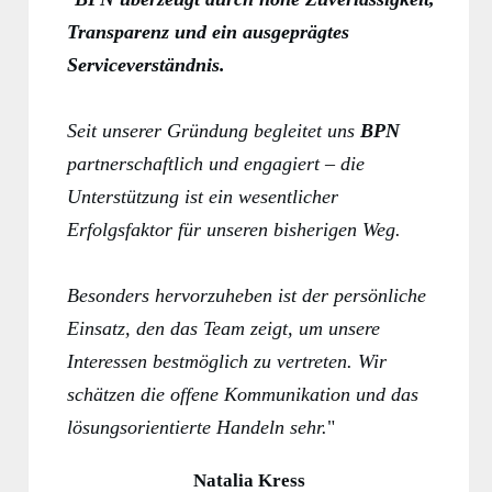
Transparenz und ein ausgeprägtes
Serviceverständnis.
Seit unserer Gründung begleitet uns
BPN
partnerschaftlich und engagiert – die
Unterstützung ist ein wesentlicher
Erfolgsfaktor für unseren bisherigen Weg.
Besonders hervorzuheben ist der persönliche
Einsatz, den das Team zeigt, um unsere
Interessen bestmöglich zu vertreten. Wir
schätzen die offene Kommunikation und das
lösungsorientierte Handeln sehr.
"
Natalia Kress