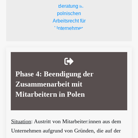
Phase 4: Beendigung der
Zusammenarbeit mit
Mitarbeitern in Polen
Situation
: Austritt von Mitarbeiter:innen aus dem
Unternehmen aufgrund von Gründen, die auf der