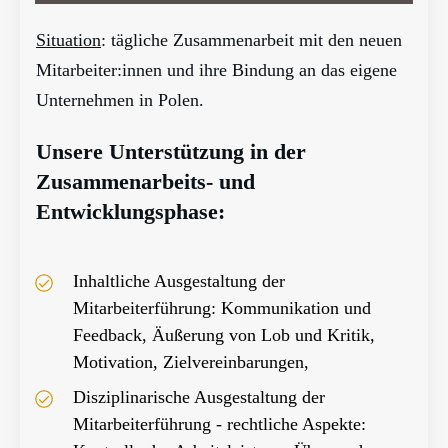
Situation
: tägliche Zusammenarbeit mit den neuen
Mitarbeiter:innen und ihre Bindung an das eigene
Unternehmen in Polen.
Unsere Unterstützung in der
Zusammenarbeits- und
Entwicklungsphase:
Inhaltliche Ausgestaltung der
Mitarbeiterführung: Kommunikation und
Feedback, Äußerung von Lob und Kritik,
Motivation, Zielvereinbarungen,
Disziplinarische Ausgestaltung der
Mitarbeiterführung - rechtliche Aspekte: