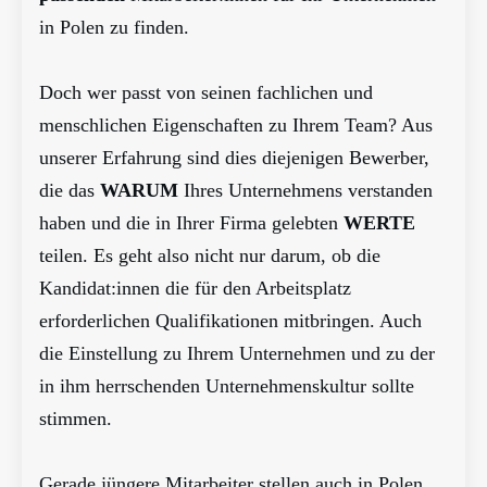
in Polen zu finden.
Doch wer passt von seinen fachlichen und
menschlichen Eigenschaften zu Ihrem Team? Aus
unserer Erfahrung sind dies diejenigen Bewerber,
die das
WARUM
Ihres Unternehmens verstanden
haben und die in Ihrer Firma gelebten
WERTE
teilen. Es geht also nicht nur darum, ob die
Kandidat:innen die für den Arbeitsplatz
erforderlichen Qualifikationen mitbringen. Auch
die Einstellung zu Ihrem Unternehmen und zu der
in ihm herrschenden Unternehmenskultur sollte
stimmen.
Gerade jüngere Mitarbeiter stellen auch in Polen