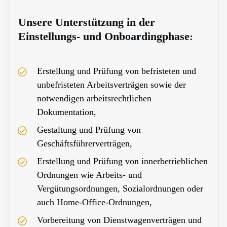
Unsere Unterstützung in der
Einstellungs- und Onboardingphase
:
Erstellung und Prüfung von befristeten und
unbefristeten Arbeitsverträgen sowie der
notwendigen arbeitsrechtlichen
Dokumentation,
Gestaltung und Prüfung von
Geschäftsführerverträgen,
Erstellung und Prüfung von innerbetrieblichen
Ordnungen wie Arbeits- und
Vergütungsordnungen, Sozialordnungen oder
auch Home-Office-Ordnungen,
Vorbereitung von Dienstwagenverträgen und