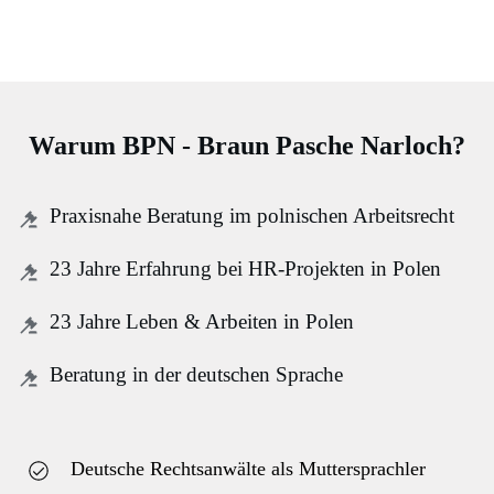
Warum BPN - Braun Pasche Narloch?
Praxisnahe Beratung im polnischen Arbeitsrecht
23 Jahre Erfahrung bei HR-Projekten in Polen
23 Jahre Leben & Arbeiten in Polen
Beratung in der deutschen Sprache
Deutsche Rechtsanwälte als Muttersprachler