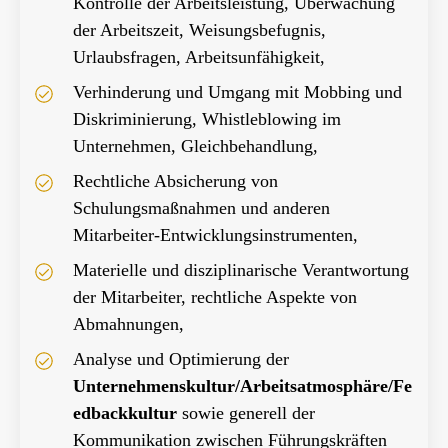
Kontrolle der Arbeitsleistung, Überwachung
der Arbeitszeit, Weisungsbefugnis,
Urlaubsfragen, Arbeitsunfähigkeit,
Verhinderung und Umgang mit Mobbing und
Diskriminierung, Whistleblowing im
Unternehmen, Gleichbehandlung,
Rechtliche Absicherung von
Schulungsmaßnahmen und anderen
Mitarbeiter-Entwicklungsinstrumenten,
Materielle und disziplinarische Verantwortung
der Mitarbeiter, rechtliche Aspekte von
Abmahnungen,
Analyse und Optimierung der
Unternehmenskultur/Arbeitsatmosphäre/Fe
edbackkultur
sowie generell der
Kommunikation zwischen Führungskräften