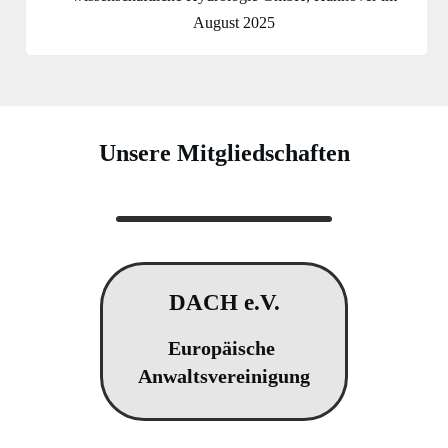
August 2025
Unsere Mitgliedschaften
DACH e.V.
Europäische
Anwaltsvereinigung