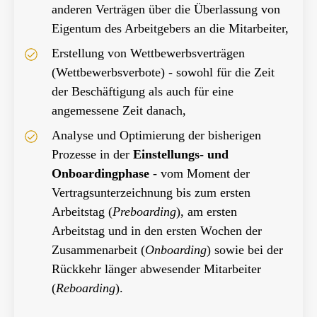
anderen Verträgen über die Überlassung von
Eigentum des Arbeitgebers an die Mitarbeiter,
Erstellung von Wettbewerbsverträgen
(Wettbewerbsverbote) - sowohl für die Zeit
der Beschäftigung als auch für eine
angemessene Zeit danach,
Analyse und Optimierung der bisherigen
Prozesse in der
Einstellungs- und
Onboardingphase
- vom Moment der
Vertragsunterzeichnung bis zum ersten
Arbeitstag (
Preboarding
), am ersten
Arbeitstag und in den ersten Wochen der
Zusammenarbeit (
Onboarding
) sowie bei der
Rückkehr länger abwesender Mitarbeiter
(
Reboarding
).