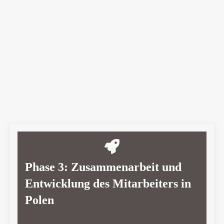
Phase 3: Zusammenarbeit und
Entwicklung des Mitarbeiters in
Polen