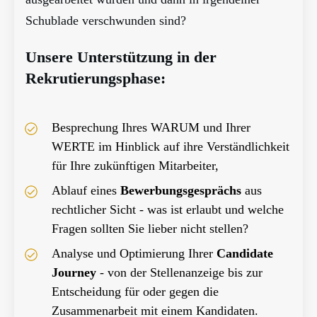
Schublade verschwunden sind?
Unsere Unterstützung in der
Rekrutierungsphase:
Besprechung Ihres WARUM und Ihrer
WERTE im Hinblick auf ihre Verständlichkeit
für Ihre zukünftigen Mitarbeiter,
Ablauf eines
Bewerbungsgesprächs
aus
rechtlicher Sicht - was ist erlaubt und welche
Fragen sollten Sie lieber nicht stellen?
Analyse und Optimierung Ihrer
Candidate
Journey
- von der Stellenanzeige bis zur
Entscheidung für oder gegen die
Zusammenarbeit mit einem Kandidaten.