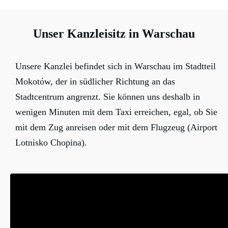
Unser Kanzleisitz in Warschau
Unsere Kanzlei befindet sich in Warschau im Stadtteil
Mokotów, der in südlicher Richtung an das
Stadtcentrum angrenzt. Sie können uns deshalb in
wenigen Minuten mit dem Taxi erreichen, egal, ob Sie
mit dem Zug anreisen oder mit dem Flugzeug (Airport
Lotnisko Chopina).