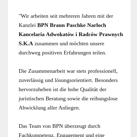
"Wir arbeiten seit mehreren Jahren mit der
Kanzlei
BPN Braun Paschke Narloch
Kancelaria Adwokatów i Radców Prawnych
S.K.A
zusammen und möchten unsere
durchweg positiven Erfahrungen teilen.
Die Zusammenarbeit war stets professionell,
zuverlässig und lösungsorientiert. Besonders
hervorzuheben ist die hohe Qualität der
juristischen Beratung sowie die reibungslose
Abwicklung aller Anliegen.
Das Team von BPN überzeugt durch
Fachkompetenz, Engagement und eine