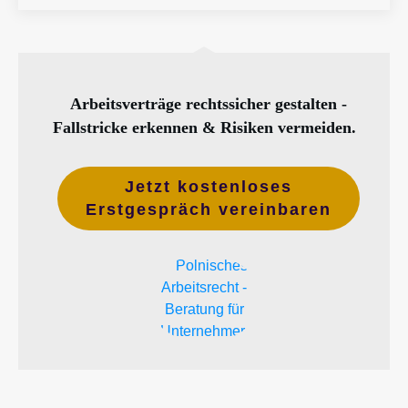
Arbeitsverträge rechtssicher gestalten -
Fallstricke erkennen & Risiken vermeiden.
Jetzt kostenloses
Erstgespräch vereinbaren