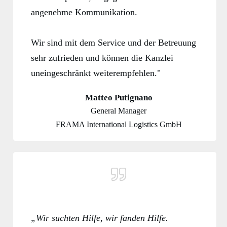
angenehme Kommunikation.
Wir sind mit dem Service und der Betreuung
sehr zufrieden und können die Kanzlei
uneingeschränkt weiterempfehlen
."
Matteo Putignano
General Manager
FRAMA International Logistics GmbH
„Wir suchten Hilfe, wir fanden Hilfe.