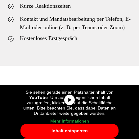
Kurze Reaktionszeiten
Kontakt und Mandatsbearbeitung per Telefon, E-
Mail oder online (z. B. per Teams oder Zoom)
Kostenloses Erstgespräch
Sie sehen gerade einen Platzhalterinhalt von
YouTube
. Um auf den eigentlichen Inhalt
zuzugreifen, klicken Sie auf die Schaltfläche
unten. Bitte beachten Sie, dass dabei Daten an
Drittanbieter weitergegeben werden.
Mehr Informationen
Inhalt entsperren