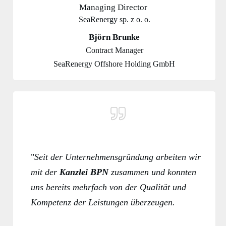
Managing Director
SeaRenergy sp. z o. o.
Björn Brunke
Contract Manager
SeaRenergy Offshore Holding GmbH
"
Seit der Unternehmensgründung arbeiten wir
mit der
Kanzlei BPN
zusammen und konnten
uns bereits mehrfach von der Qualität und
Kompetenz der Leistungen überzeugen.