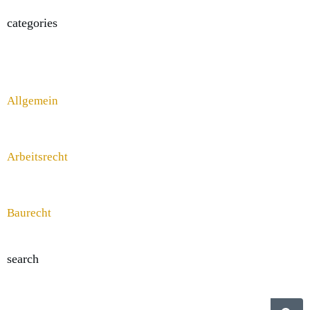
categories
Allgemein
Arbeitsrecht
Baurecht
search