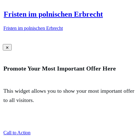
Fristen im polnischen Erbrecht
Fristen im polnischen Erbrecht
Promote Your Most Important Offer Here
This widget allows you to show your most important offer
to all visitors.
Call to Action