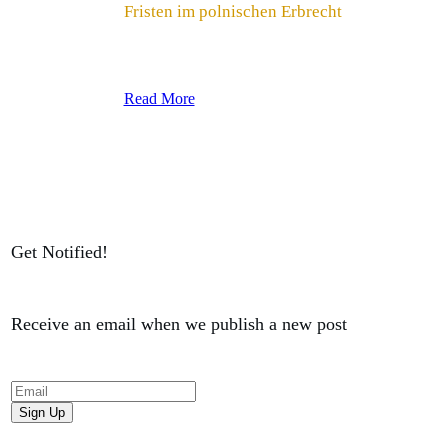
Fristen im polnischen Erbrecht
Read More
Get Notified!
Receive an email when we publish a new post
Sign Up