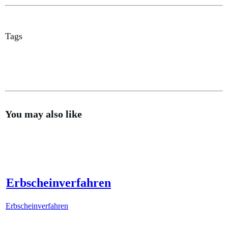
Tags
You may also like
Erbscheinverfahren
Erbscheinverfahren