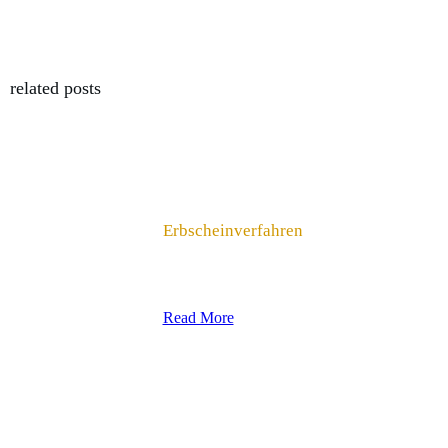
related posts
Erbscheinverfahren
Read More