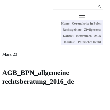
Home
Coronakrise in Polen
Rechtsgebiete
Zivilprozess
Kanzlei
Referenzen
AGB
Kontakt
Polnisches Recht
März 23
AGB_BPN_allgemeine
rechtsberatung_2016_de