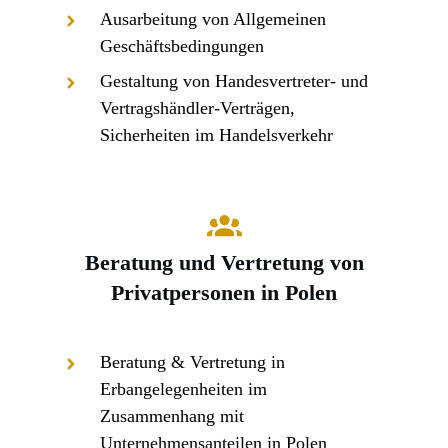
Ausarbeitung von Allgemeinen
Geschäftsbedingungen
Gestaltung von Handesvertreter- und
Vertragshändler-Verträgen,
Sicherheiten im Handelsverkehr
Małgorzata Sikorska, Office Manager
,
Beratung und Vertretung von
Privatpersonen in Polen
Beratung & Vertretung in
Erbangelegenheiten im
Zusammenhang mit
Unternehmensanteilen in Polen