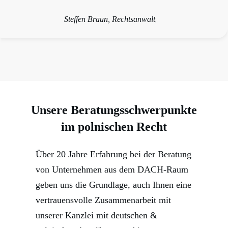
Steffen Braun, Rechtsanwalt
,
Unsere Beratungsschwerpunkte
im polnischen Recht
Über 20 Jahre Erfahrung bei der Beratung
von Unternehmen aus dem DACH-Raum
geben uns die Grundlage, auch Ihnen eine
vertrauensvolle Zusammenarbeit mit
unserer Kanzlei mit deutschen &