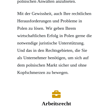
polnischen Anwälten anzubieten.
Mit der Gewissheit, auch Ihre rechtlichen
Herausforderungen und Probleme in
Polen zu lösen. Wir geben Ihrem
wirtschaftlichen Erfolg in Polen gerne die
notwendige juristische Unterstützung.
Und das in den Rechtsgebieten, die Sie
als Unternehmer benötigen, um sich auf
dem polnischen Markt sicher und ohne
Kopfschmerzen zu bewegen.
Arbeitsrecht