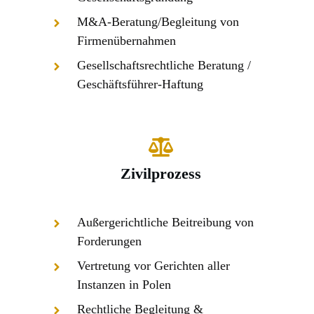
M&A-Beratung/Begleitung von
Firmenübernahmen
Gesellschaftsrechtliche Beratung /
Geschäftsführer-Haftung
Zivilprozess
Außergerichtliche Beitreibung von
Forderungen
Vertretung vor Gerichten aller
Instanzen in Polen
Rechtliche Begleitung &