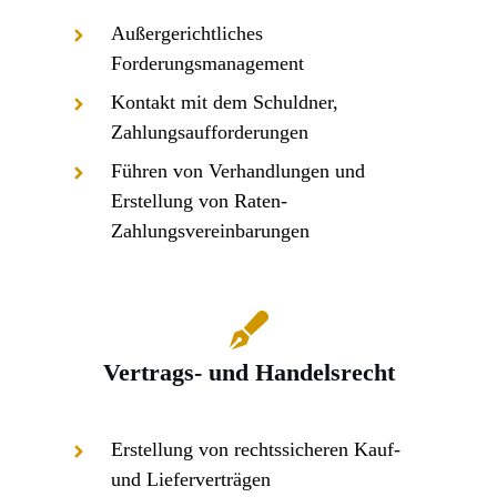
Außergerichtliches
Forderungsmanagement
Kontakt mit dem Schuldner,
Zahlungsaufforderungen
Führen von Verhandlungen und
Erstellung von Raten-
Zahlungsvereinbarungen
Vertrags- und Handelsrecht
Erstellung von rechtssicheren Kauf-
und Lieferverträgen