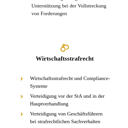
Unterstützung bei der Vollstreckung
von Forderungen
Wirtschaftsstrafrecht
Wirtschaftsstrafrecht und Compliance-
Systeme
Verteidigung vor der StA und in der
Hauptverhandlung
Verteidigung von Geschäftsführern
bei strafrechtlichen Sachverhalten