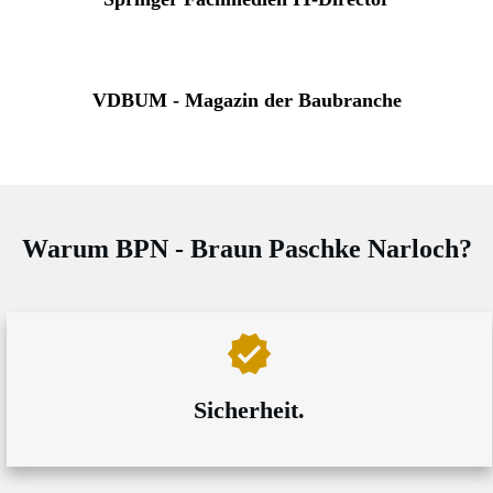
VDBUM - Magazin der Baubranche
Warum BPN - Braun Paschke Narloch?
Sicherheit.