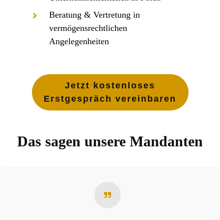
Beratung & Vertretung in
vermögensrechtlichen
Angelegenheiten
Jetzt kostenloses
Erstgespräch vereinbaren
Das sagen unsere Mandanten