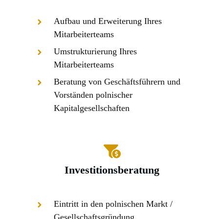
Aufbau und Erweiterung Ihres
Mitarbeiterteams
Umstrukturierung Ihres
Mitarbeiterteams
Beratung von Geschäftsführern und
Vorständen polnischer
Kapitalgesellschaften
Investitionsberatung
Adam Paschke, Rechtsanwalt & Adwokat
,
Eintritt in den polnischen Markt /
Gesellschaftsgründung