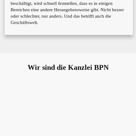
beschäftigt, wird schnell feststellen, dass es in einigen
Bereichen eine andere Herangehensweise gibt. Nicht besser
oder schlechter, nur anders. Und das betrifft auch die
Geschäftswelt.
Wir sind die Kanzlei BPN