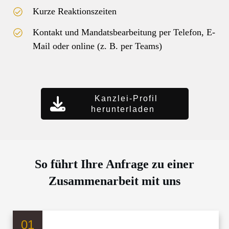
Kurze Reaktionszeiten
Kontakt und Mandatsbearbeitung per Telefon, E-
Mail oder online (z. B. per Teams)
Kanzlei-Profil
herunterladen
So führt Ihre Anfrage zu einer
Zusammenarbeit mit uns
01