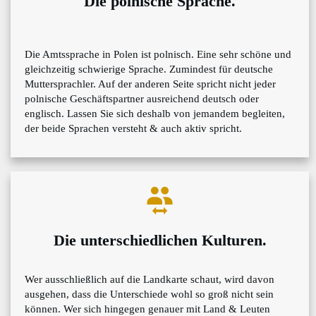
Die polnische Sprache.
Die Amtssprache in Polen ist polnisch. Eine sehr schöne und
gleichzeitig schwierige Sprache. Zumindest für deutsche
Muttersprachler. Auf der anderen Seite spricht nicht jeder
polnische Geschäftspartner ausreichend deutsch oder
englisch. Lassen Sie sich deshalb von jemandem begleiten,
der beide Sprachen versteht & auch aktiv spricht.
Die unterschiedlichen Kulturen.
Wer ausschließlich auf die Landkarte schaut, wird davon
ausgehen, dass die Unterschiede wohl so groß nicht sein
können. Wer sich hingegen genauer mit Land & Leuten