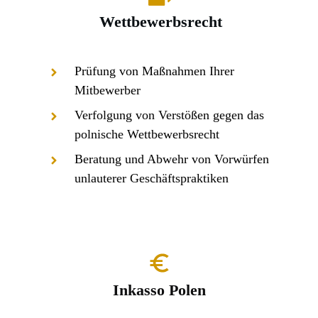
Wettbewerbsrecht
Prüfung von Maßnahmen Ihrer
Mitbewerber
Verfolgung von Verstößen gegen das
polnische Wettbewerbsrecht
Beratung und Abwehr von Vorwürfen
unlauterer Geschäftspraktiken
Inkasso Polen