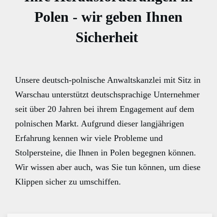
Polen - wir geben Ihnen
Sicherheit
Unsere deutsch-polnische Anwaltskanzlei mit Sitz in
Warschau unterstützt deutschsprachige Unternehmer
seit über 20 Jahren bei ihrem Engagement auf dem
polnischen Markt. Aufgrund dieser langjährigen
Erfahrung kennen wir viele Probleme und
Stolpersteine, die Ihnen in Polen begegnen können.
Wir wissen aber auch, was Sie tun können, um diese
Klippen sicher zu umschiffen.