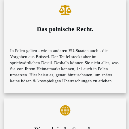
Das polnische Recht.
In Polen gelten - wie in anderen EU-Staaten auch - die
Vorgaben aus Brüssel. Der Teufel steckt aber im
sprichwörtlichen Detail. Deshalb können Sie nicht alles, was
Sie von Ihrem Heimatmarkt kennen, 1:1 auch in Polen
umsetzen. Hier heisst es, genau hinzuschauen, um später
keine bösen & kostspieligen Überraschungen zu erleben.