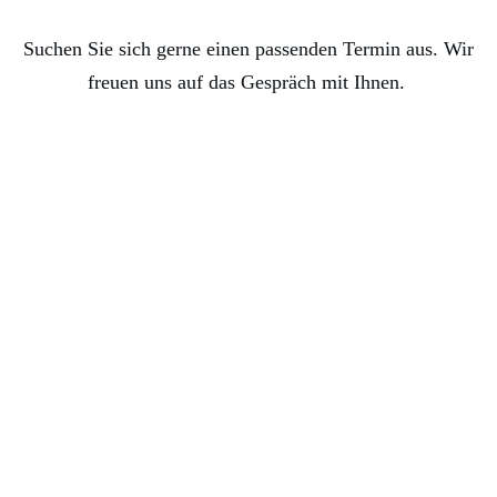
Suchen Sie sich gerne einen passenden Termin aus. Wir
freuen uns auf das Gespräch mit Ihnen.