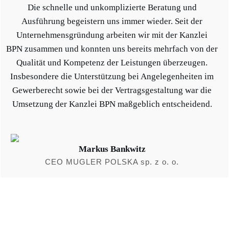
Die schnelle und unkomplizierte Beratung und
Ausführung begeistern uns immer wieder. Seit der
Unternehmensgründung arbeiten wir mit der Kanzlei
BPN zusammen und konnten uns bereits mehrfach von der
Qualität und Kompetenz der Leistungen überzeugen.
Insbesondere die Unterstützung bei Angelegenheiten im
Gewerberecht sowie bei der Vertragsgestaltung war die
Umsetzung der Kanzlei BPN maßgeblich entscheidend.
Markus Bankwitz
CEO MUGLER POLSKA sp. z o. o.