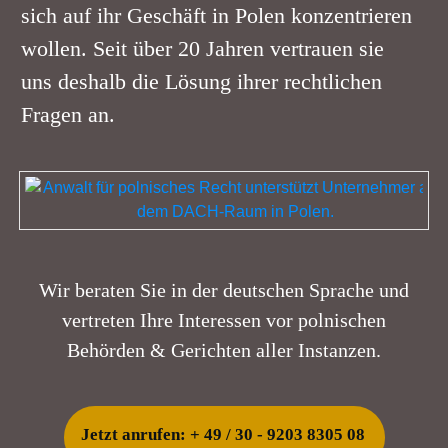
sich auf ihr Geschäft in Polen konzentrieren
wollen. Seit über
20 Jahren
vertrauen sie
uns deshalb die
L
ösung ihrer rechtlichen
Fragen an.
Wir beraten Sie in der
deutschen
Sprache und
vertreten Ihre Interessen vor polnischen
Behörden & Gerichten aller Instanzen.
Jetzt anrufen: + 49 / 30 - 9203 8305 08