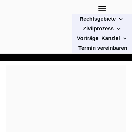
Rechtsgebiete
Zivilprozess
Vorträge
Kanzlei
Termin vereinbaren