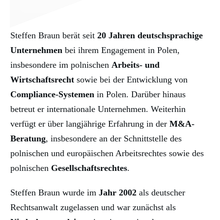
Steffen Braun berät seit
20
Jahren
deutschsprachige
Unternehmen
bei ihrem Engagement in Polen,
insbesondere im polnischen
Arbeits- und
Wirtschaftsrecht
sowie bei der Entwicklung von
Compliance-Systemen
in Polen. Darüber hinaus
betreut er internationale Unternehmen. Weiterhin
verfügt er über langjährige Erfahrung in der
M&A-
Beratung
, insbesondere an der Schnittstelle des
polnischen und europäischen Arbeitsrechtes sowie des
polnischen
Gesellschaftsrechtes
.
Steffen Braun wurde im
Jahr 2002
als deutscher
Rechtsanwalt zugelassen und war zunächst als