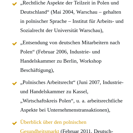
„Rechtliche Aspekte der Teilzeit in Polen und
Deutschland“ (Mai 2004, Warschau – gehalten
in polnischer Sprache – Institut für Arbeits- und
Sozialrecht der Universität Warschau),
„Entsendung von deutschen Mitarbeitern nach
Polen“ (Februar 2006, Industrie- und
Handelskammer zu Berlin, Workshop
Beschäftigung),
„Polnisches Arbeitsrecht“ (Juni 2007, Industrie-
und Handelskammer zu Kassel,
„Wirtschaftskreis Polen“, u. a. arbeitsrechtliche
Aspekte bei Unternehmenstransaktionen),
Überblick über den polnischen
Gesundheitsmarkt
(Februar 2011, Deutsch-