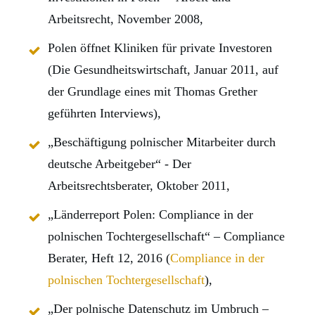
Arbeitsrecht, November 2008,
Polen öffnet Kliniken für private Investoren
(Die Gesundheitswirtschaft, Januar 2011, auf
der Grundlage eines mit Thomas Grether
geführten Interviews),
„Beschäftigung polnischer Mitarbeiter durch
deutsche Arbeitgeber“ - Der
Arbeitsrechtsberater, Oktober 2011,
„Länderreport Polen: Compliance in der
polnischen Tochtergesellschaft“ – Compliance
Berater, Heft 12, 2016 (
Compliance in der
polnischen Tochtergesellschaft
),
„Der polnische Datenschutz im Umbruch –