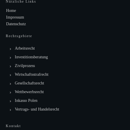
Nützliche Links
Home
Impressum
Datenschutz
Rechtsgebiete
Arbeitsrecht
Investitionsberatung
Zivilprozess
Wirtschaftsstrafrecht
Gesellschaftsrecht
Wettbewerbsrecht
Inkasso Polen
Vertrags- und Handelsrecht
Kontakt