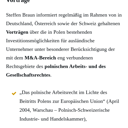
Steffen Braun informiert regelmäßig im Rahmen von in
Deutschland, Österreich sowie der Schweiz gehaltenen
Vorträgen
über die in Polen bestehenden
Investitionsmöglichkeiten für ausländische
Unternehmer unter besonderer Berücksichtigung der
mit dem
M&A-Bereich
eng verbundenen
Rechtsgebiete des
polnischen Arbeits- und des
Gesellschaftsrechtes
.
„Das polnische Arbeitsrecht im Lichte des
Beitritts Polens zur Europäischen Union“ (April
2004, Warschau – Polnisch-Schweizerische
Industrie- und Handelskammer),