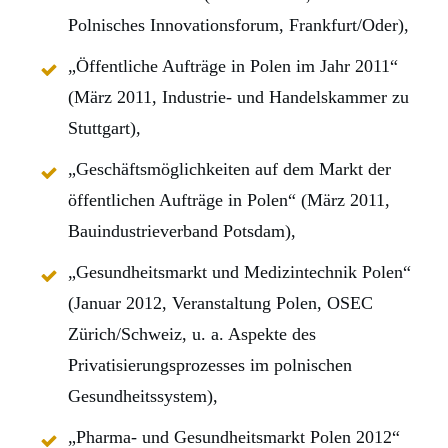
Polnisches Innovationsforum, Frankfurt/Oder),
„Öffentliche Aufträge in Polen im Jahr 2011“
(März 2011, Industrie- und Handelskammer zu
Stuttgart),
„Geschäftsmöglichkeiten auf dem Markt der
öffentlichen Aufträge in Polen“ (März 2011,
Bauindustrieverband Potsdam),
„Gesundheitsmarkt und Medizintechnik Polen“
(Januar 2012, Veranstaltung Polen, OSEC
Zürich/Schweiz, u. a. Aspekte des
Privatisierungsprozesses im polnischen
Gesundheitssystem),
„Pharma- und Gesundheitsmarkt Polen 2012“