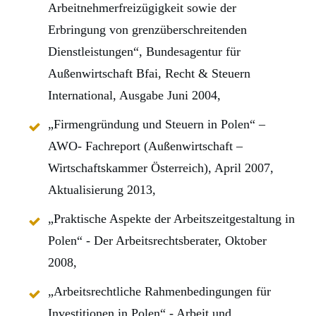
Arbeitnehmerfreizügigkeit sowie der
Erbringung von grenzüberschreitenden
Dienstleistungen“, Bundesagentur für
Außenwirtschaft Bfai, Recht & Steuern
International, Ausgabe Juni 2004,
„Firmengründung und Steuern in Polen“ –
AWO- Fachreport (Außenwirtschaft –
Wirtschaftskammer Österreich), April 2007,
Aktualisierung 2013,
„Praktische Aspekte der Arbeitszeitgestaltung in
Polen“ - Der Arbeitsrechtsberater, Oktober
2008,
„Arbeitsrechtliche Rahmenbedingungen für
Investitionen in Polen“ - Arbeit und