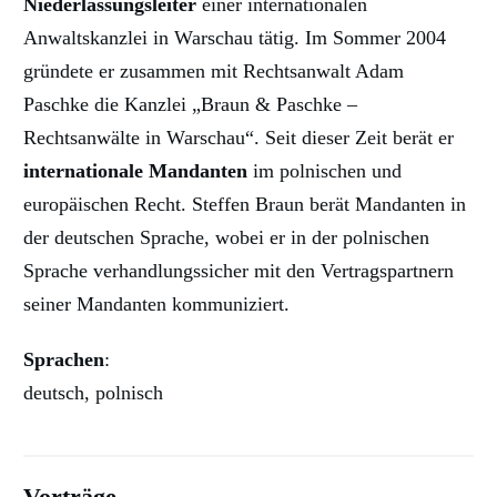
Niederlassungsleiter
einer internationalen
Anwaltskanzlei in Warschau tätig. Im Sommer 2004
gründete er zusammen mit Rechtsanwalt Adam
Paschke die Kanzlei „Braun & Paschke –
Rechtsanwälte in Warschau“. Seit dieser Zeit berät er
internationale Mandanten
im polnischen und
europäischen Recht. Steffen Braun berät Mandanten in
der deutschen Sprache, wobei er in der polnischen
Sprache verhandlungssicher mit den Vertragspartnern
seiner Mandanten kommuniziert.
Sprachen
:
deutsch, polnisch
Vorträge