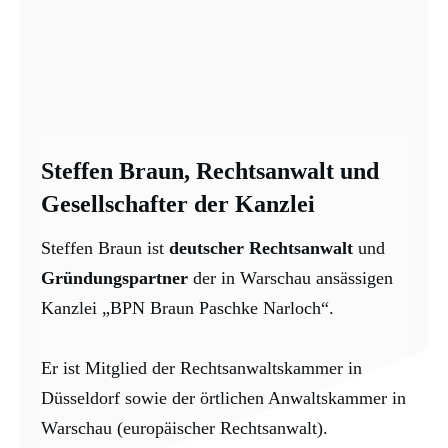
Steffen Braun, Rechtsanwalt und
Gesellschafter der Kanzlei
Steffen Braun ist
deutscher Rechtsanwalt
und
Gründungspartner
der in Warschau ansässigen
Kanzlei „BPN Braun Paschke Narloch“.
Er ist Mitglied der Rechtsanwaltskammer in
Düsseldorf sowie der örtlichen Anwaltskammer in
Warschau (europäischer Rechtsanwalt).