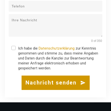
0 of 350
Ich habe die
Datenschutzerklärung
zur Kenntnis
genommen und stimme zu, dass meine Angaben
und Daten durch die Kanzlei zur Beantwortung
meiner Anfrage elektronisch erhoben und
gespeichert werden.
Nachricht senden