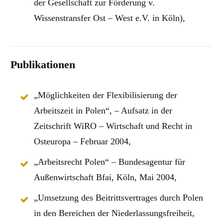
der Gesellschaft zur Förderung v.
Wissenstransfer Ost – West e.V. in Köln),
Publikationen
„Möglichkeiten der Flexibilisierung der
Arbeitszeit in Polen“, – Aufsatz in der
Zeitschrift WiRO – Wirtschaft und Recht in
Osteuropa – Februar 2004,
„Arbeitsrecht Polen“ – Bundesagentur für
Außenwirtschaft Bfai, Köln, Mai 2004,
„Umsetzung des Beitrittsvertrages durch Polen
in den Bereichen der Niederlassungsfreiheit,