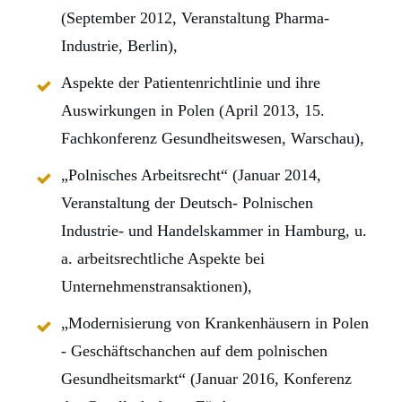
(September 2012, Veranstaltung Pharma-
Industrie, Berlin),
Aspekte der Patientenrichtlinie und ihre
Auswirkungen in Polen (April 2013, 15.
Fachkonferenz Gesundheitswesen, Warschau),
„Polnisches Arbeitsrecht“ (Januar 2014,
Veranstaltung der Deutsch- Polnischen
Industrie- und Handelskammer in Hamburg, u.
a. arbeitsrechtliche Aspekte bei
Unternehmenstransaktionen),
„Modernisierung von Krankenhäusern in Polen
- Geschäftschanchen auf dem polnischen
Gesundheitsmarkt“ (Januar 2016, Konferenz