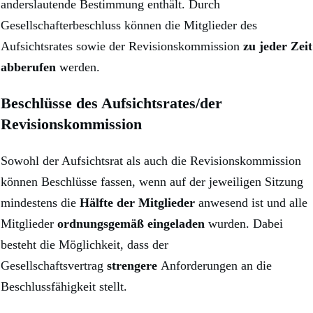
anderslautende Bestimmung enthält. Durch
Gesellschafterbeschluss können die Mitglieder des
Aufsichtsrates sowie der Revisionskommission
zu jeder Zeit
abberufen
werden.
Beschlüsse des Aufsichtsrates/der
Revisionskommission
Sowohl der Aufsichtsrat als auch die Revisionskommission
können Beschlüsse fassen, wenn auf der jeweiligen Sitzung
mindestens die
Hälfte der Mitglieder
anwesend ist und alle
Mitglieder
ordnungsgemäß eingeladen
wurden. Dabei
besteht die Möglichkeit, dass der
Gesellschaftsvertrag
strengere
Anforderungen an die
Beschlussfähigkeit stellt.