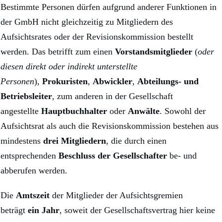
Bestimmte Personen dürfen aufgrund anderer Funktionen in
der GmbH nicht gleichzeitig zu Mitgliedern des
Aufsichtsrates oder der Revisionskommission bestellt
werden. Das betrifft zum einen
Vorstandsmitglieder
(
oder
diesen direkt oder indirekt unterstellte
Personen
),
Prokuristen
,
Abwickler
,
Abteilungs- und
Betriebsleiter
, zum anderen in der Gesellschaft
angestellte
Hauptbuchhalter
oder
Anwälte
. Sowohl der
Aufsichtsrat als auch die Revisionskommission bestehen aus
mindestens
drei Mitgliedern
, die durch einen
entsprechenden
Beschluss der Gesellschafter
be- und
abberufen werden.
Die
Amtszeit
der Mitglieder der Aufsichtsgremien
beträgt
ein Jahr
, soweit der Gesellschaftsvertrag hier keine