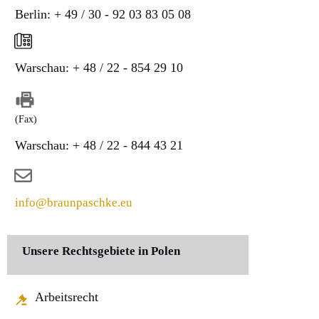
Berlin: + 49 / 30 - 92 03 83 05 08
Warschau: + 48 / 22 - 854 29 10
(Fax)
Warschau: + 48 / 22 - 844 43 21
info@braunpaschke.eu
Unsere Rechtsgebiete in Polen
Arbeitsrecht