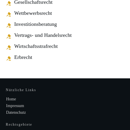
Gesellschaftsrecht
Wettbewerbsrecht
Investitionsberatung
Vertrags- und Handelsrecht
Wirtschaftsstrafrecht
Erbrecht
Nützliche Links
Home
Impressum
Datenschutz
Rechtsgebiete