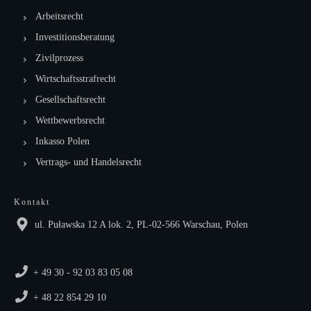
Arbeitsrecht
Investitionsberatung
Zivilprozess
Wirtschaftsstrafrecht
Gesellschaftsrecht
Wettbewerbsrecht
Inkasso Polen
Vertrags- und Handelsrecht
Kontakt
ul. Puławska 12 A lok. 2, PL-02-566 Warschau, Polen
+ 49 30 - 92 03 83 05 08
+ 48 22 854 29 10