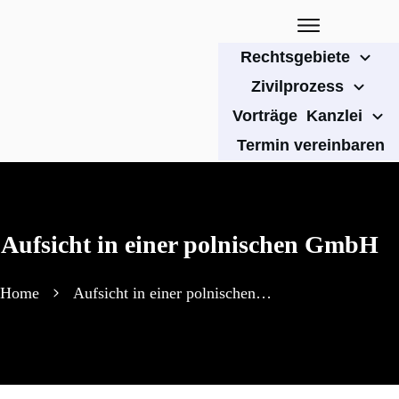
Rechtsgebiete
Zivilprozess
Vorträge
Kanzlei
Termin vereinbaren
Aufsicht in einer polnischen GmbH
Home
Aufsicht in einer polnischen GmbH