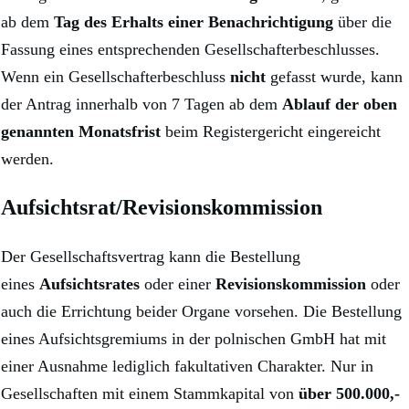
ab dem
Tag des Erhalts einer Benachrichtigung
über die
Fassung eines entsprechenden Gesellschafterbeschlusses.
Wenn ein Gesellschafterbeschluss
nicht
gefasst wurde, kann
der Antrag innerhalb von 7 Tagen ab dem
Ablauf der oben
genannten Monatsfrist
beim Registergericht eingereicht
werden.
Aufsichtsrat/Revisionskommission
Der Gesellschaftsvertrag kann die Bestellung
eines
Aufsichtsrates
oder einer
Revisionskommission
oder
auch die Errichtung beider Organe vorsehen. Die Bestellung
eines Aufsichtsgremiums in der polnischen GmbH hat mit
einer Ausnahme lediglich fakultativen Charakter. Nur in
Gesellschaften mit einem Stammkapital von
über 500.000,-