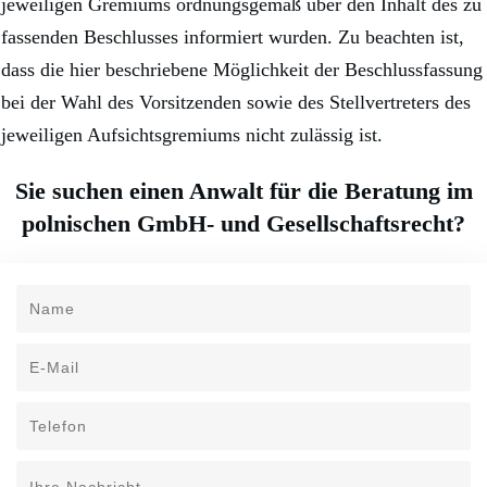
jeweiligen Gremiums ordnungsgemäß über den Inhalt des zu
fassenden Beschlusses informiert wurden. Zu beachten ist,
dass die hier beschriebene Möglichkeit der Beschlussfassung
bei der Wahl des Vorsitzenden sowie des Stellvertreters des
jeweiligen Aufsichtsgremiums nicht zulässig ist.
Sie suchen einen Anwalt für die Beratung im
polnischen GmbH- und Gesellschaftsrecht?