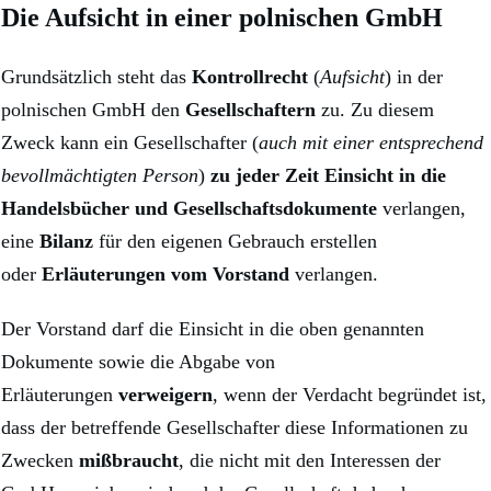
Die Aufsicht in einer polnischen GmbH
Grundsätzlich steht das
Kontrollrecht
(
Aufsicht
) in der
polnischen GmbH den
Gesellschaftern
zu. Zu diesem
Zweck kann ein Gesellschafter (
auch mit einer entsprechend
bevollmächtigten Person
)
zu jeder Zeit
Einsicht in die
Handelsbücher und Gesellschaftsdokumente
verlangen,
eine
Bilanz
für den eigenen Gebrauch erstellen
oder
Erläuterungen vom Vorstand
verlangen.
Der Vorstand darf die Einsicht in die oben genannten
Dokumente sowie die Abgabe von
Erläuterungen
verweigern
, wenn der Verdacht begründet ist,
dass der betreffende Gesellschafter diese Informationen zu
Zwecken
mißbraucht
, die nicht mit den Interessen der