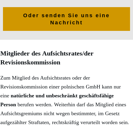
Oder senden Sie uns eine
Nachricht
Mitglieder des Aufsichtsrates/der
Revisionskommission
Zum Mitglied des Aufsichtsrates oder der
Revisionskommission einer polnischen GmbH kann nur
eine
natürliche und unbeschränkt geschäftsfähige
Person
berufen werden. Weiterhin darf das Mitglied eines
Aufsichtsgremiums nicht wegen bestimmter, im Gesetz
aufgezählter Straftaten, rechtskräftig verurteilt worden sein.