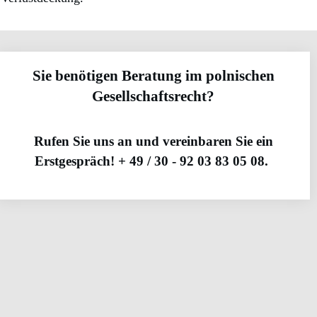
Sie benötigen Beratung im polnischen
Gesellschaftsrecht?
Rufen Sie uns an und vereinbaren Sie ein
Erstgespräch! + 49 / 30 - 92 03 83 05 08.