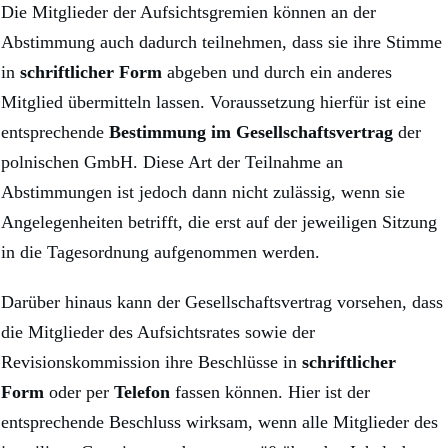
Die Mitglieder der Aufsichtsgremien können an der
Abstimmung auch dadurch teilnehmen, dass sie ihre Stimme
in
schriftlicher Form
abgeben und durch ein anderes
Mitglied übermitteln lassen. Voraussetzung hierfür ist eine
entsprechende
Bestimmung im Gesellschaftsvertrag
der
polnischen GmbH. Diese Art der Teilnahme an
Abstimmungen ist jedoch dann nicht zulässig, wenn sie
Angelegenheiten betrifft, die erst auf der jeweiligen Sitzung
in die Tagesordnung aufgenommen werden.
Darüber hinaus kann der Gesellschaftsvertrag vorsehen, dass
die Mitglieder des Aufsichtsrates sowie der
Revisionskommission ihre Beschlüsse in
schriftlicher
Form
oder per
Telefon
fassen können. Hier ist der
entsprechende Beschluss wirksam, wenn alle Mitglieder des