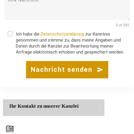
0 of 350
Ich habe die
Datenschutzerklärung
zur Kenntnis
genommen und stimme zu, dass meine Angaben und
Daten durch die Kanzlei zur Beantwortung meiner
Anfrage elektronisch erhoben und gespeichert werden.
Nachricht senden
Ihr Kontakt zu unserer Kanzlei