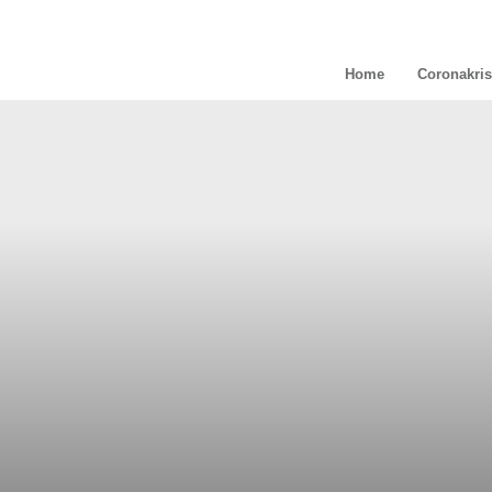
Home
Coronakris