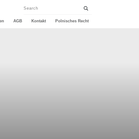
en
AGB
Kontakt
Polnisches Recht