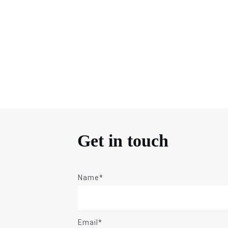
Get in touch
Name*
Email*