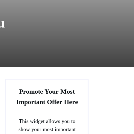
u
Promote Your Most
Important Offer Here
This widget allows you to
show your most important