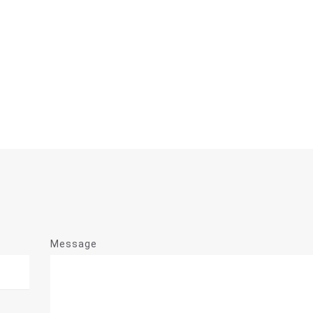
Message