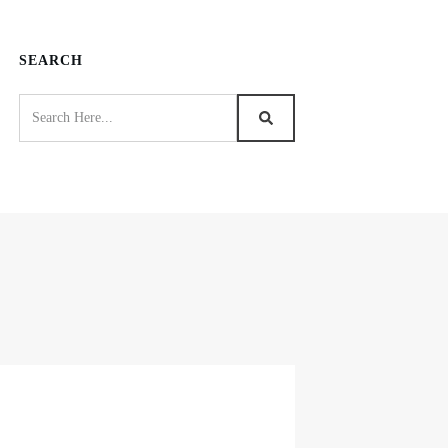
SEARCH