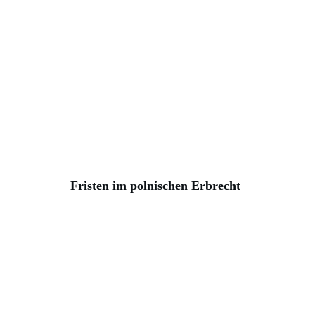
Fristen im polnischen Erbrecht