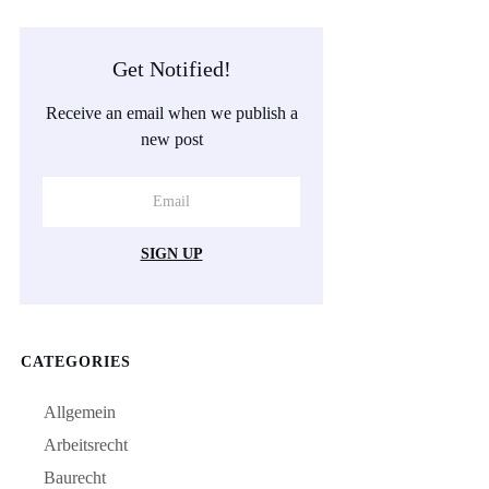
Get Notified!
Receive an email when we publish a
new post
SIGN UP
CATEGORIES
Allgemein
Arbeitsrecht
Baurecht