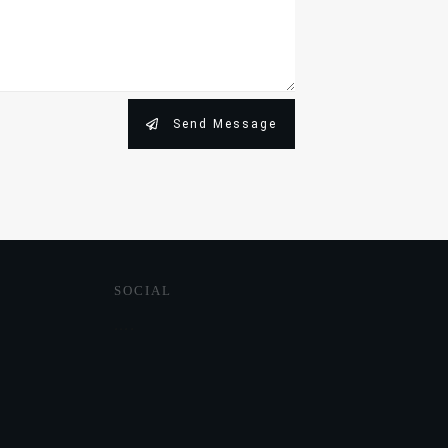
Send Message
SOCIAL