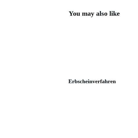
You may also like
Erbscheinverfahren