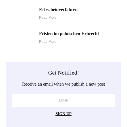
Erbscheinverfahren
Read More
Fristen im polnischen Erbrecht
Read More
Get Notified!
Receive an email when we publish a new post
SIGN UP