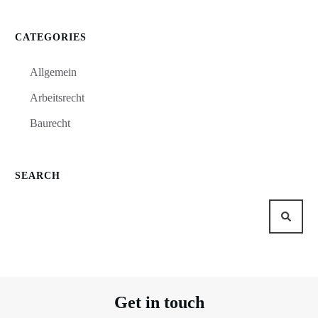
CATEGORIES
Allgemein
Arbeitsrecht
Baurecht
SEARCH
Get in touch