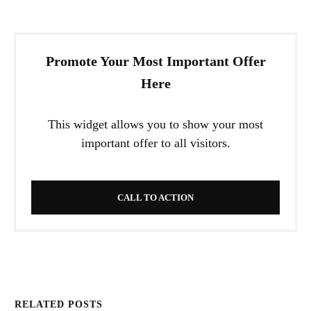
Promote Your Most Important Offer
Here
This widget allows you to show your most
important offer to all visitors.
CALL TO ACTION
RELATED POSTS