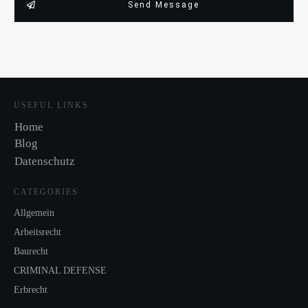
Send Message
USEFUL LINKS
Home
Blog
Datenschutz
CATEGORIES
Allgemein
Arbeitsrecht
Baurecht
CRIMINAL DEFENSE
Erbrecht