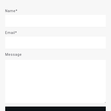
Name*
Email*
Message