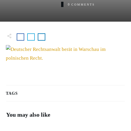
0
COMMENTS
TAGS
You may also like