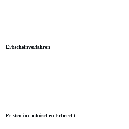
Erbscheinverfahren
Fristen im polnischen Erbrecht