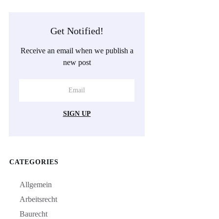
Get Notified!
Receive an email when we publish a
new post
SIGN UP
CATEGORIES
Allgemein
Arbeitsrecht
Baurecht