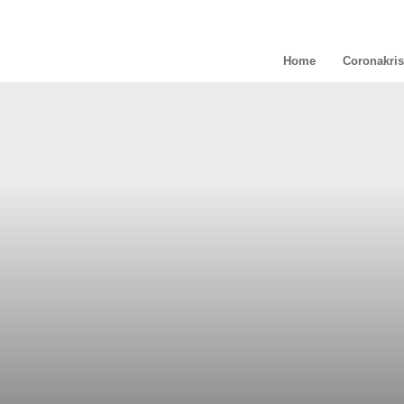
Home
Coronakris