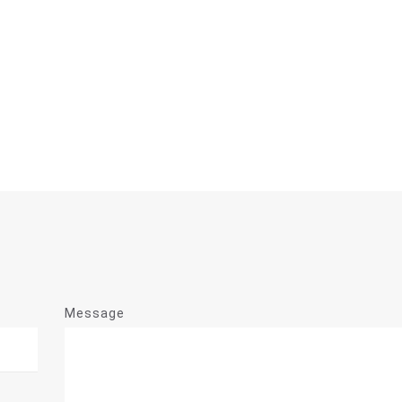
Message