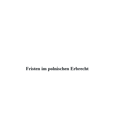
Fristen im polnischen Erbrecht