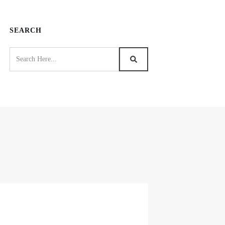
SEARCH