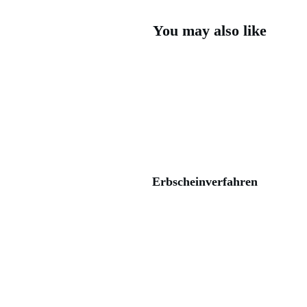
You may also like
Erbscheinverfahren