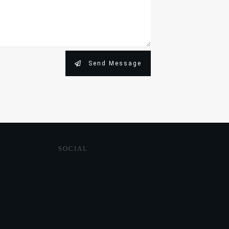
Send Message
SOCIAL