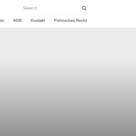
en
AGB
Kontakt
Polnisches Recht