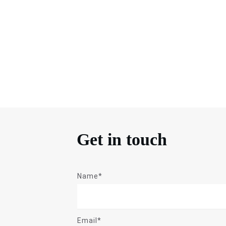
Get in touch
Name*
Email*