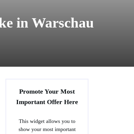
hke in Warschau
Promote Your Most
Important Offer Here
This widget allows you to
show your most important