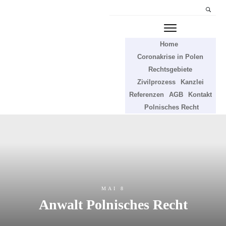
Home
Coronakrise in Polen
Rechtsgebiete
Zivilprozess
Kanzlei
Referenzen
AGB
Kontakt
Polnisches Recht
MAI 8
Anwalt Polnisches Recht