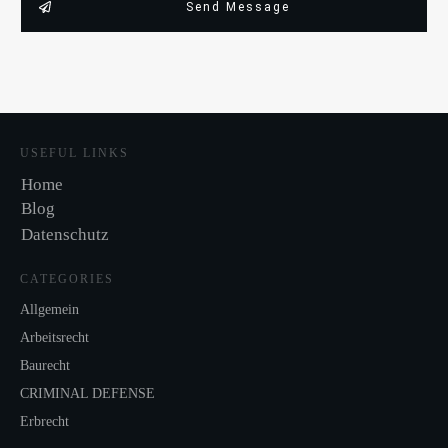
Send Message
USEFUL LINKS
Home
Blog
Datenschutz
CATEGORIES
Allgemein
Arbeitsrecht
Baurecht
CRIMINAL DEFENSE
Erbrecht