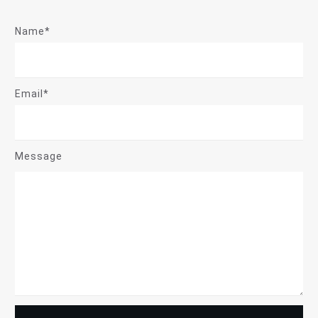
Name*
Email*
Message