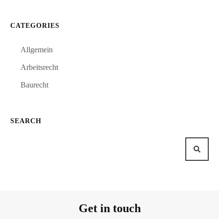
CATEGORIES
Allgemein
Arbeitsrecht
Baurecht
SEARCH
Get in touch