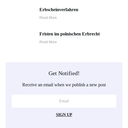
Erbscheinverfahren
Read More
Fristen im polnischen Erbrecht
Read More
Get Notified!
Receive an email when we publish a new post
SIGN UP