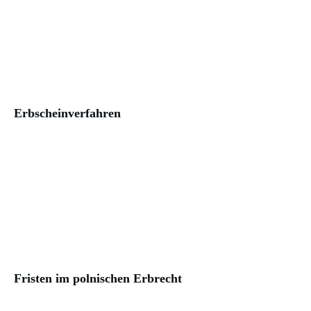
Erbscheinverfahren
Fristen im polnischen Erbrecht