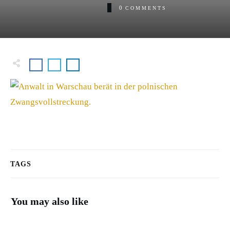
0
COMMENTS
TAGS
You may also like