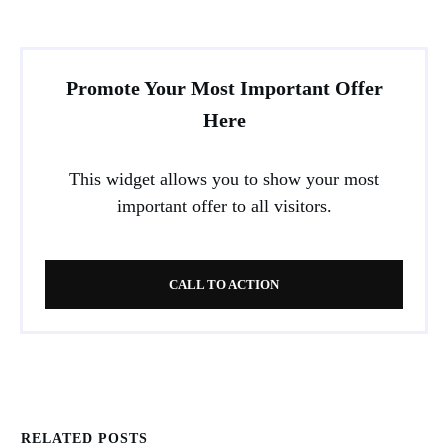
Promote Your Most Important Offer
Here
This widget allows you to show your most
important offer to all visitors.
CALL TO ACTION
RELATED POSTS